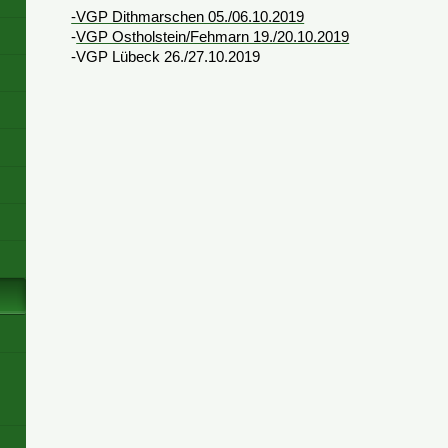
-VGP Dithmarschen 05./06.10.2019
-
VGP Ostholstein/Fehmarn 19./20.10.2019
-VGP Lübeck 26./27.10.2019