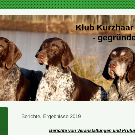
Klub Kurzhaar
- gegründet
Berichte, Ergebnisse 2019
Berichte von Veranstaltungen und Prüf