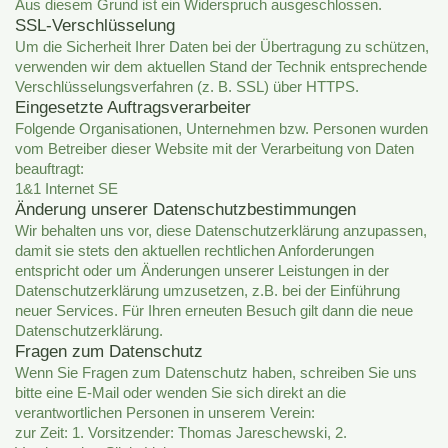
Aus diesem Grund ist ein Widerspruch ausgeschlossen.
SSL-Verschlüsselung
Um die Sicherheit Ihrer Daten bei der Übertragung zu schützen,
verwenden wir dem aktuellen Stand der Technik entsprechende
Verschlüsselungsverfahren (z. B. SSL) über HTTPS.
Eingesetzte Auftragsverarbeiter
Folgende Organisationen, Unternehmen bzw. Personen wurden
vom Betreiber dieser Website mit der Verarbeitung von Daten
beauftragt:
1&1 Internet SE
Änderung unserer Datenschutzbestimmungen
Wir behalten uns vor, diese Datenschutzerklärung anzupassen,
damit sie stets den aktuellen rechtlichen Anforderungen
entspricht oder um Änderungen unserer Leistungen in der
Datenschutzerklärung umzusetzen, z.B. bei der Einführung
neuer Services. Für Ihren erneuten Besuch gilt dann die neue
Datenschutzerklärung.
Fragen zum Datenschutz
Wenn Sie Fragen zum Datenschutz haben, schreiben Sie uns
bitte eine E-Mail oder wenden Sie sich direkt an die
verantwortlichen Personen in unserem Verein:
zur Zeit: 1. Vorsitzender: Thomas Jareschewski, 2.