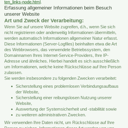
ten_links-node.html
.
Erfassung allgemeiner Informationen beim Besuch
unserer Website
Art und Zweck der Verarbeitung:
Wenn Sie auf unsere Website zugreifen, d.h., wenn Sie sich
nicht registrieren oder anderweitig Informationen übermitteln,
werden automatisch Informationen allgemeiner Natur erfasst.
Diese Informationen (Server-Logfiles) beinhalten etwa die Art
des Webbrowsers, das verwendete Betriebssystem, den
Domainnamen Ihres Internet-Service-Providers, Ihre IP-
Adresse und ähnliches. Hierbei handelt es sich ausschließlich
um Informationen, welche keine Rückschlüsse auf Ihre Person
zulassen.
Sie werden insbesondere zu folgenden Zwecken verarbeitet:
Sicherstellung eines problemlosen Verbindungsaufbaus
der Website,
Sicherstellung einer reibungslosen Nutzung unserer
Website,
Auswertung der Systemsicherheit und -stabilität sowie
zu weiteren administrativen Zwecken.
Wir verwenden Ihre Daten nicht, um Rückschlüsse auf Ihre