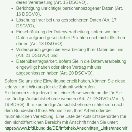
deren Verarbeitung (Art. 15 DSGVO),
Berichtigung unrichtiger personenbezogener Daten (Art.
16 DSGVO),
Löschung Ihrer bei uns gespeicherten Daten (Art. 17
DSGVO),
Einschränkung der Datenverarbeitung, sofern wir Ihre
Daten aufgrund gesetzlicher Pflichten noch nicht löschen
dürfen (Art. 18 DSGVO),
Widerspruch gegen die Verarbeitung Ihrer Daten bei uns
(Art. 21 DSGVO) und
Datenübertragbarkeit, sofern Sie in die Datenverarbeitung
eingewilligt haben oder einen Vertrag mit uns
abgeschlossen haben (Art. 20 DSGVO).
Sofern Sie uns eine Einwilligung erteilt haben, können Sie diese
jederzeit mit Wirkung für die Zukunft widerrufen.
Sie können sich jederzeit mit einer Beschwerde an die für Sie
zuständige Aufsichtsbehörde wenden (Art. 77 DSGVO i.V.m. §
19 BDSG). Ihre zuständige Aufsichtsbehörde richtet sich nach
dem Bundesland Ihres Wohnsitzes, Ihrer Arbeit oder der
mutmaßlichen Verletzung. Eine Liste der Aufsichtsbehörden (für
den nichtöffentlichen Bereich) mit Anschrift finden Sie unter:
https://www.bfdi.bund.de/DE/Infothek/Anschriften_Links/anschrif