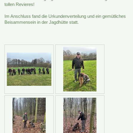
tollen Revieres!
Im Anschluss fand die Urkundenverteilung und ein gemütliches
Beisammensein in der Jagdhütte statt.