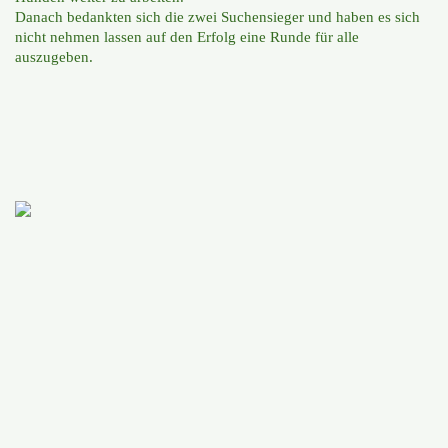
Danach bedankten sich die zwei Suchensieger und haben es sich
nicht nehmen lassen auf den Erfolg eine Runde für alle
auszugeben.